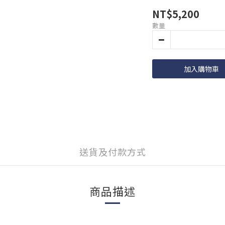
NT$5,200
數量
加入購物車
送貨及付款方式
商品描述