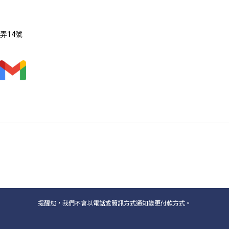
弄14號
提醒您，我們不會以電話或簡訊方式通知變更付款方式。