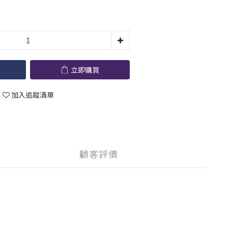
立即購買
加入追蹤清單
顧客評價