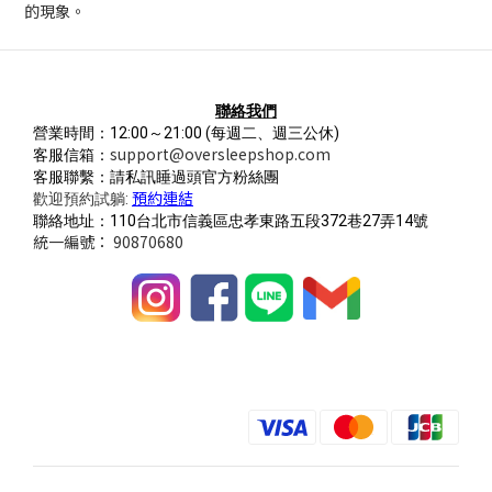
的現象。
聯絡我們
營業時間：12:00～21:00
(每週二、週三公休)
support@oversleepshop.com
客服信箱：
客服聯繫：請私訊睡過頭官方粉絲團
預約連結
歡迎預約試躺:
聯絡地址：110台北市信義區忠孝東路五段372巷27弄14號
統一編號： 90870680