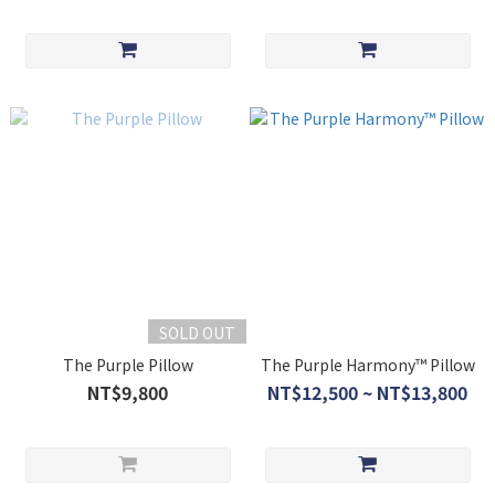
SOLD OUT
The Purple Pillow
The Purple Harmony™ Pillow
NT$9,800
NT$12,500 ~ NT$13,800