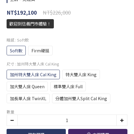
NT$226,000
NT$192,100
歡迎到信義門市體驗！
睡感
: Soft軟
Soft軟
Firm硬挺
尺寸
: 加州特大雙人床 Cal King
加州特大雙人床 Cal King
特大雙人床 King
加大雙人床 Queen
標準雙人床 Full
加長單人床 TwinXL
分體加州雙人Split Cal King
數量