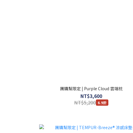
團購幫限定 | Purple Cloud 雲端枕
NT$3,600
NT$5,200
6.9折