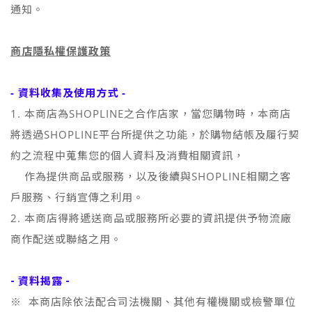
通知。
商店隱私權保護政策
- 資料收集及使用方式 -
1. 本商店為SHOPLINE之合作店家，當您購物時，本商店
將透過SHOPLINE平台所提供之功能，於購物結帳及履行契
約之流程中蒐集您的個人資料及消費相關資訊，
作為提供商品或服務，以及後續與SHOPLINE相關之客
戶服務、行銷宣傳之利用。
2. 本商店得將遞送商品或服務所必要的資訊提供予物流廠
商作配送或聯絡之用。
- 資料揭露 -
※ 本商店除依法配合司法機關、其他有權機關或檢警單位